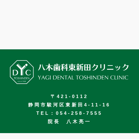
〒421-0112
静岡市駿河区東新田4-11-16
TEL：
054-258-7555
院長 八木亮一