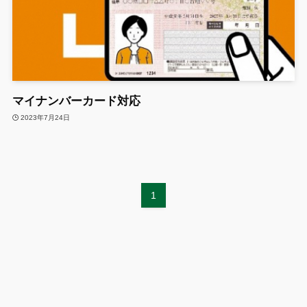
マイナンバーカード対応
2023年7月24日
1