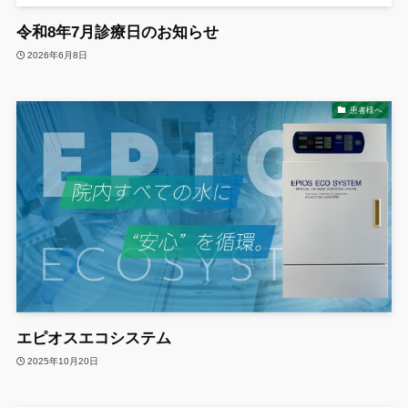
令和8年7月診療日のお知らせ
2026年6月8日
患者様へ
エピオスエコシステム
2025年10月20日