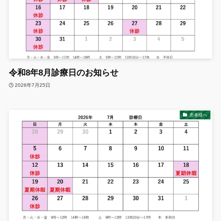
令和8年8月診療日のお知らせ
2026年7月25日
患者様へ