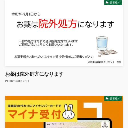
患者様へ
お薬は院外処方になります
2025年8月26日
患者様へ