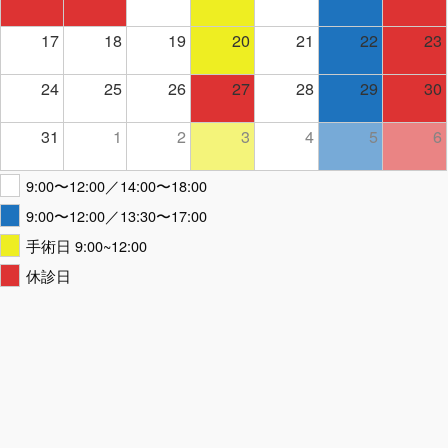
17
18
19
20
21
22
23
24
25
26
27
28
29
30
31
1
2
3
4
5
6
9:00〜12:00／14:00〜18:00
9:00〜12:00／13:30〜17:00
手術日 9:00~12:00
休診日