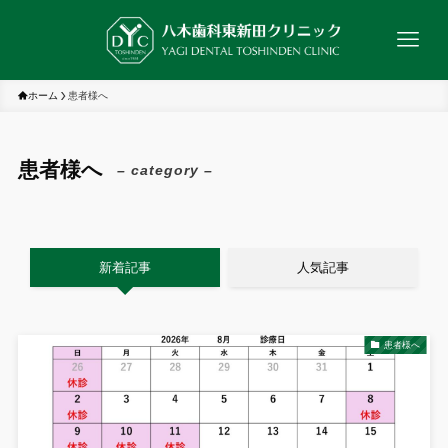
ホーム
患者様へ
患者様へ
– category –
新着記事
人気記事
患者様へ